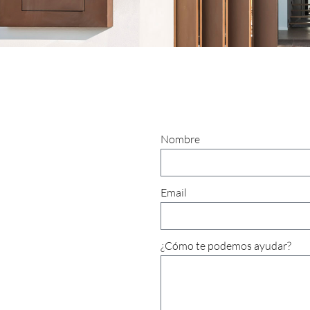
Nombre
Email
¿Cómo te podemos ayudar?