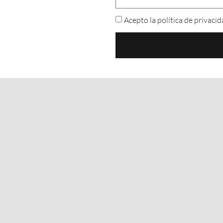
Acepto la política de privaci