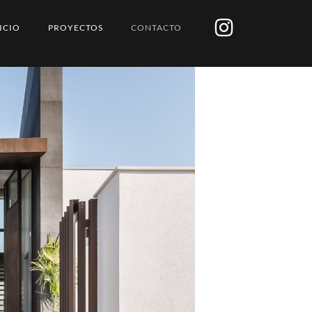
ICIO
PROYECTOS
CONTACTO