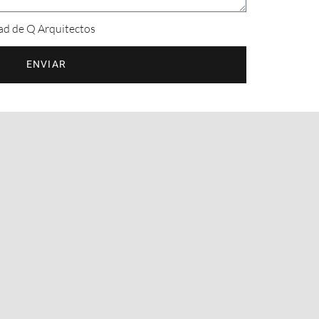
dad de Q Arquitectos
ENVIAR